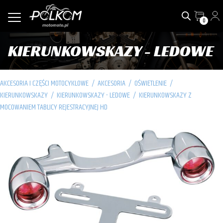
0
KIERUNKOWSKAZY - LEDOWE
AKCESORIA I CZĘŚCI MOTOCYKLOWE
/
AKCESORIA
/
OŚWIETLENIE
/
KIERUNKOWSKAZY
/
KIERUNKOWSKAZY - LEDOWE
/
KIERUNKOWSKAZY Z
MOCOWANIEM TABLICY REJESTRACYJNEJ HD