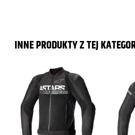
INNE PRODUKTY Z TEJ KATEGOR