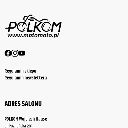
Regulamin sklepu
Regulamin newslettera
ADRES SALONU
POLKOM Wojciech Hause
ul. Poznańska 281