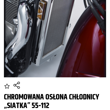
CHROMOWANA OSŁONA CHŁODNICY
„SIATKA” 55-112