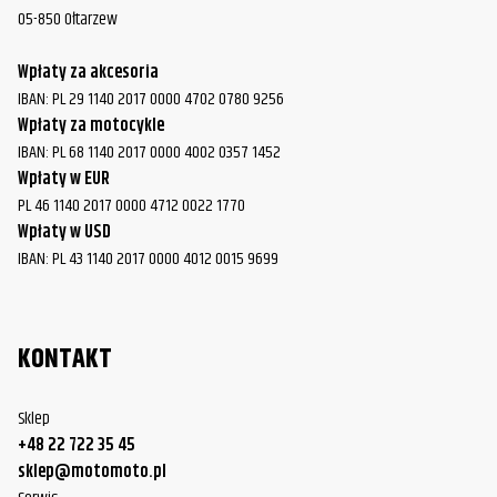
05-850 Ołtarzew
Wpłaty za akcesoria
IBAN: PL 29 1140 2017 0000 4702 0780 9256
Wpłaty za motocykle
IBAN: PL 68 1140 2017 0000 4002 0357 1452
Wpłaty w EUR
PL 46 1140 2017 0000 4712 0022 1770
Wpłaty w USD
IBAN: PL 43 1140 2017 0000 4012 0015 9699
KONTAKT
Sklep
+48 22 722 35 45
sklep@motomoto.pl