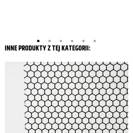
INNE PRODUKTY Z TEJ KATEGORII: