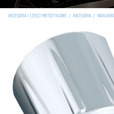
AKCESORIA I CZĘŚCI MOTOCYKLOWE
/
AKCESORIA
/
NAKŁADKI