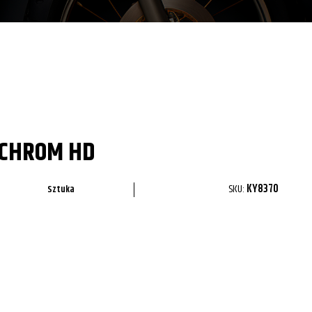
 CHROM HD
SKU:
KY8370
Sztuka