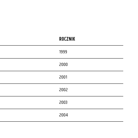
ROCZNIK
1999
2000
2001
2002
2003
2004
2005