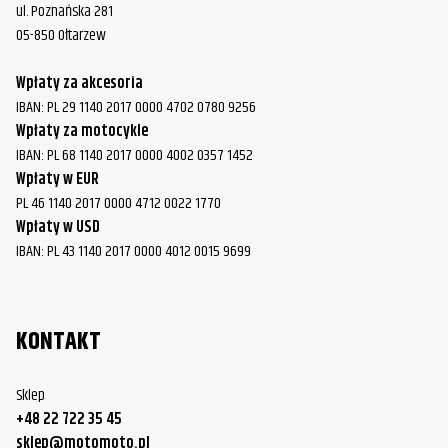
ul. Poznańska 281
05-850 Ołtarzew
Wpłaty za akcesoria
IBAN: PL 29 1140 2017 0000 4702 0780 9256
Wpłaty za motocykle
IBAN: PL 68 1140 2017 0000 4002 0357 1452
Wpłaty w EUR
PL 46 1140 2017 0000 4712 0022 1770
Wpłaty w USD
IBAN: PL 43 1140 2017 0000 4012 0015 9699
KONTAKT
Sklep
+48 22 722 35 45
sklep@motomoto.pl