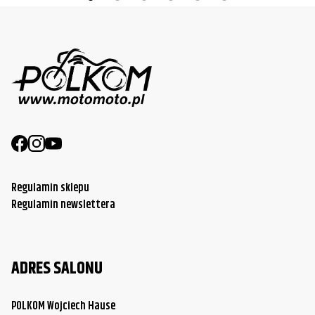
Regulamin sklepu
Regulamin newslettera
ADRES SALONU
POLKOM Wojciech Hause