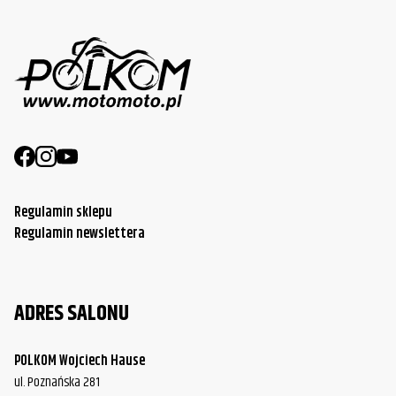
Regulamin sklepu
Regulamin newslettera
ADRES SALONU
POLKOM Wojciech Hause
ul. Poznańska 281