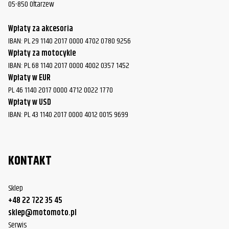
05-850 Ołtarzew
Wpłaty za akcesoria
IBAN: PL 29 1140 2017 0000 4702 0780 9256
Wpłaty za motocykle
IBAN: PL 68 1140 2017 0000 4002 0357 1452
Wpłaty w EUR
PL 46 1140 2017 0000 4712 0022 1770
Wpłaty w USD
IBAN: PL 43 1140 2017 0000 4012 0015 9699
KONTAKT
Sklep
+48 22 722 35 45
sklep@motomoto.pl
Serwis