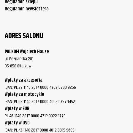
Regulamin sklepu
Regulamin newslettera
ADRES SALONU
POLKOM Wojciech Hause
ul. Poznańska 281
05-850 Ołtarzew
Wpłaty za akcesoria
IBAN: PL 29 1140 2017 0000 4702 0780 9256
Wpłaty za motocykle
IBAN: PL 68 1140 2017 0000 4002 0357 1452
Wpłaty w EUR
PL 46 1140 2017 0000 4712 0022 1770
Wpłaty w USD
IBAN: PL 43 1140 2017 0000 4012 0015 9699