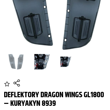
DEFLEKTORY DRAGON WINGS GL1800
– KURYAKYN 8939