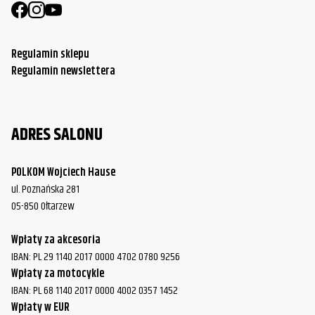
Regulamin sklepu
Regulamin newslettera
ADRES SALONU
POLKOM Wojciech Hause
ul. Poznańska 281
05-850 Ołtarzew
Wpłaty za akcesoria
IBAN: PL 29 1140 2017 0000 4702 0780 9256
Wpłaty za motocykle
IBAN: PL 68 1140 2017 0000 4002 0357 1452
Wpłaty w EUR