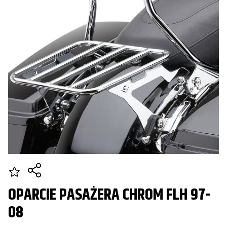
OPARCIE PASAŻERA CHROM FLH 97-
08