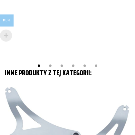
PLN
INNE PRODUKTY Z TEJ KATEGORII: