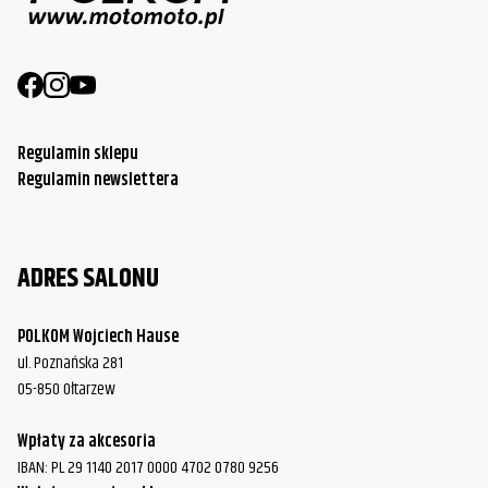
Regulamin sklepu
Regulamin newslettera
ADRES SALONU
POLKOM Wojciech Hause
ul. Poznańska 281
05-850 Ołtarzew
Wpłaty za akcesoria
IBAN: PL 29 1140 2017 0000 4702 0780 9256