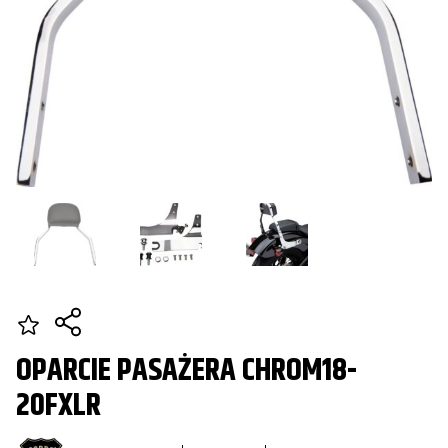
OPARCIE PASAŻERA CHROM18-
20FXLR