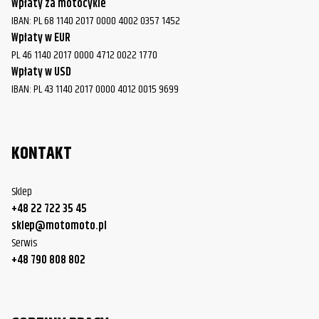
Wpłaty za motocykle
IBAN: PL 68 1140 2017 0000 4002 0357 1452
Wpłaty w EUR
PL 46 1140 2017 0000 4712 0022 1770
Wpłaty w USD
IBAN: PL 43 1140 2017 0000 4012 0015 9699
KONTAKT
Sklep
+48 22 722 35 45
sklep@motomoto.pl
Serwis
+48 790 808 802