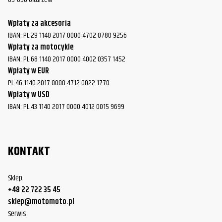
Wpłaty za akcesoria
IBAN: PL 29 1140 2017 0000 4702 0780 9256
Wpłaty za motocykle
IBAN: PL 68 1140 2017 0000 4002 0357 1452
Wpłaty w EUR
PL 46 1140 2017 0000 4712 0022 1770
Wpłaty w USD
IBAN: PL 43 1140 2017 0000 4012 0015 9699
KONTAKT
Sklep
+48 22 722 35 45
sklep@motomoto.pl
Serwis