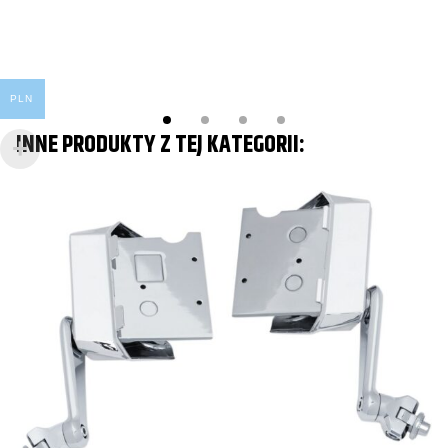
PLN
INNE PRODUKTY Z TEJ KATEGORII: