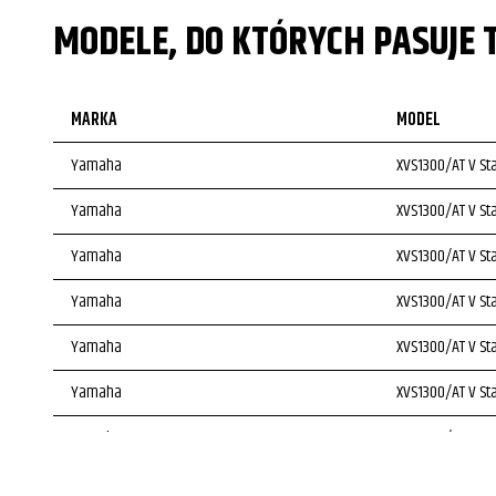
MODELE, DO KTÓRYCH PASUJE 
MARKA
MODEL
Yamaha
XVS1300/AT V St
Yamaha
XVS1300/AT V St
Yamaha
XVS1300/AT V St
Yamaha
XVS1300/AT V St
Yamaha
XVS1300/AT V St
Yamaha
XVS1300/AT V St
Yamaha
XVS1300/AT V St
Yamaha
XVS1300/AT V St