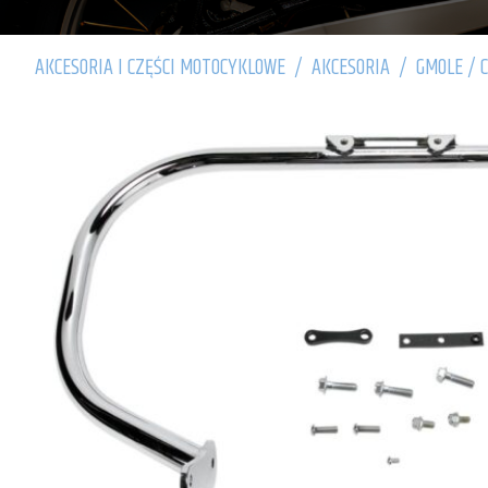
AKCESORIA I CZĘŚCI MOTOCYKLOWE
/
AKCESORIA
/
GMOLE / 