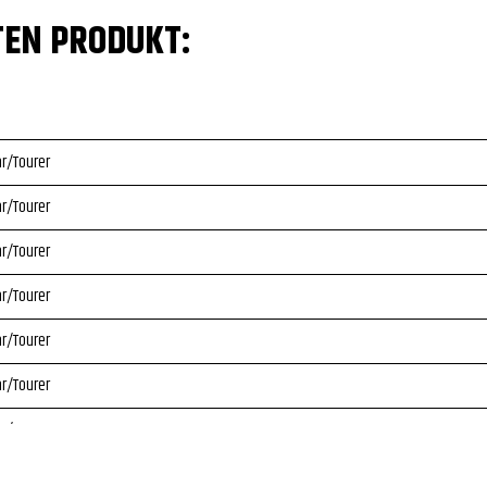
TEN PRODUKT:
ar/Tourer
ar/Tourer
ar/Tourer
ar/Tourer
ar/Tourer
ar/Tourer
ar/Tourer
ar/Tourer