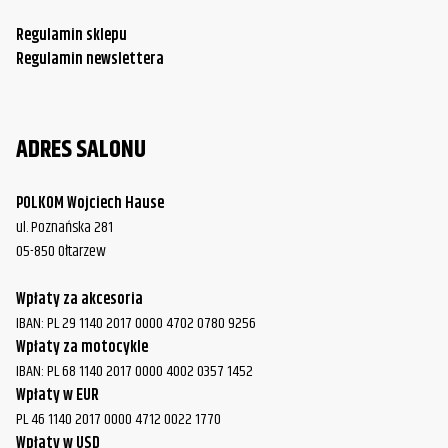
Regulamin sklepu
Regulamin newslettera
ADRES SALONU
POLKOM Wojciech Hause
ul. Poznańska 281
05-850 Ołtarzew
Wpłaty za akcesoria
IBAN: PL 29 1140 2017 0000 4702 0780 9256
Wpłaty za motocykle
IBAN: PL 68 1140 2017 0000 4002 0357 1452
Wpłaty w EUR
PL 46 1140 2017 0000 4712 0022 1770
Wpłaty w USD