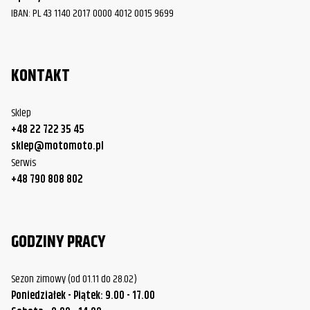
IBAN: PL 43 1140 2017 0000 4012 0015 9699
KONTAKT
Sklep
+48 22 722 35 45
sklep@motomoto.pl
Serwis
+48 790 808 802
GODZINY PRACY
Sezon zimowy (od 01.11 do 28.02)
Poniedziałek - Piątek: 9.00 - 17.00