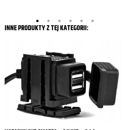
INNE PRODUKTY Z TEJ KATEGORII: