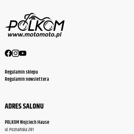
Regulamin sklepu
Regulamin newslettera
ADRES SALONU
POLKOM Wojciech Hause
ul. Poznańska 281