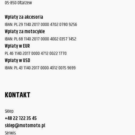
05-850 Ołtarzew
Wpłaty za akcesoria
IBAN: PL 29 1140 2017 0000 4702 0780 9256
Wpłaty za motocykle
IBAN: PL 68 1140 2017 0000 4002 0357 1452
Wpłaty w EUR
PL 46 1140 2017 0000 4712 0022 1770
Wpłaty w USD
IBAN: PL 43 1140 2017 0000 4012 0015 9699
KONTAKT
Sklep
+48 22 722 35 45
sklep@motomoto.pl
Serwis