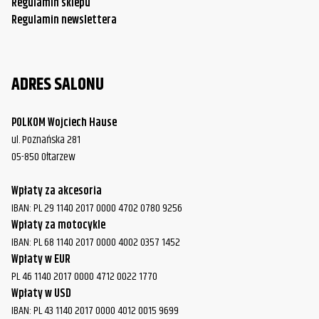
Regulamin sklepu
Regulamin newslettera
ADRES SALONU
POLKOM Wojciech Hause
ul. Poznańska 281
05-850 Ołtarzew
Wpłaty za akcesoria
IBAN: PL 29 1140 2017 0000 4702 0780 9256
Wpłaty za motocykle
IBAN: PL 68 1140 2017 0000 4002 0357 1452
Wpłaty w EUR
PL 46 1140 2017 0000 4712 0022 1770
Wpłaty w USD
IBAN: PL 43 1140 2017 0000 4012 0015 9699