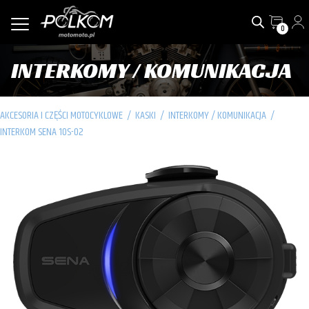
0
INTERKOMY / KOMUNIKACJA
AKCESORIA I CZĘŚCI MOTOCYKLOWE
/
KASKI
/
INTERKOMY / KOMUNIKACJA
/
INTERKOM SENA 10S-02