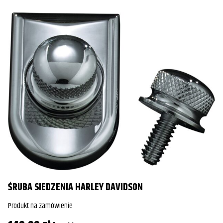
ŚRUBA SIEDZENIA HARLEY DAVIDSON
Produkt na zamówienie