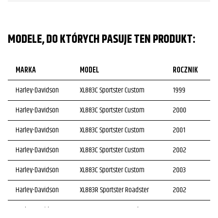
MODELE, DO KTÓRYCH PASUJE TEN PRODUKT:
MARKA
MODEL
ROCZNIK
Harley-Davidson
XL883C Sportster Custom
1999
Harley-Davidson
XL883C Sportster Custom
2000
Harley-Davidson
XL883C Sportster Custom
2001
Harley-Davidson
XL883C Sportster Custom
2002
Harley-Davidson
XL883C Sportster Custom
2003
Harley-Davidson
XL883R Sportster Roadster
2002
Harley-Davidson
XL883R Sportster Roadster
2003