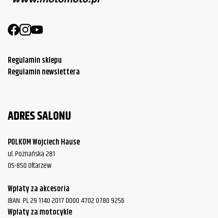
Regulamin sklepu
Regulamin newslettera
ADRES SALONU
POLKOM Wojciech Hause
ul. Poznańska 281
05-850 Ołtarzew
Wpłaty za akcesoria
IBAN: PL 29 1140 2017 0000 4702 0780 9256
Wpłaty za motocykle