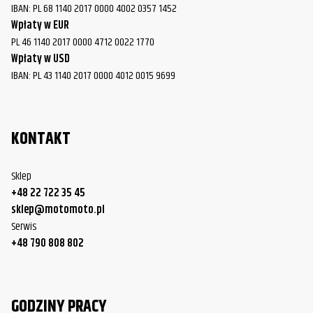
IBAN: PL 68 1140 2017 0000 4002 0357 1452
Wpłaty w EUR
PL 46 1140 2017 0000 4712 0022 1770
Wpłaty w USD
IBAN: PL 43 1140 2017 0000 4012 0015 9699
KONTAKT
Sklep
+48 22 722 35 45
sklep@motomoto.pl
Serwis
+48 790 808 802
GODZINY PRACY