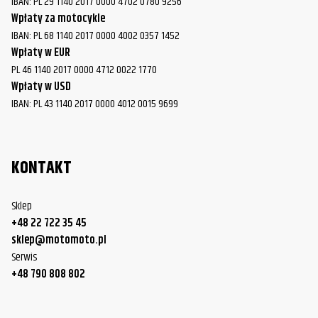
IBAN: PL 29 1140 2017 0000 4702 0780 9256
Wpłaty za motocykle
IBAN: PL 68 1140 2017 0000 4002 0357 1452
Wpłaty w EUR
PL 46 1140 2017 0000 4712 0022 1770
Wpłaty w USD
IBAN: PL 43 1140 2017 0000 4012 0015 9699
KONTAKT
Sklep
+48 22 722 35 45
sklep@motomoto.pl
Serwis
+48 790 808 802