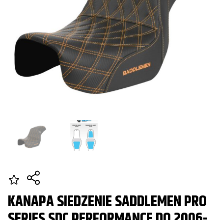
KANAPA SIEDZENIE SADDLEMEN PRO
SERIES SDC PERFORMANCE DO 2006-