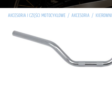
AKCESORIA I CZĘŚCI MOTOCYKLOWE
/
AKCESORIA
/
KIEROWNI