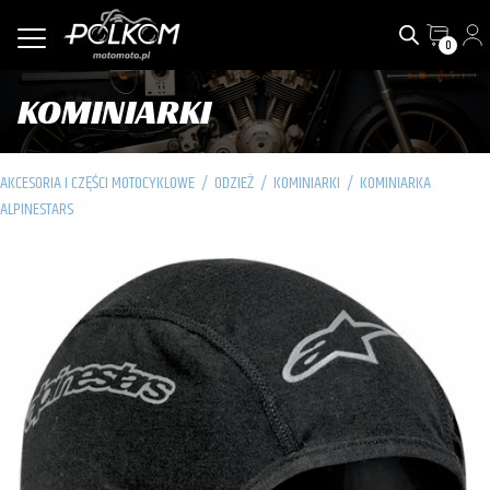
0
KOMINIARKI
AKCESORIA I CZĘŚCI MOTOCYKLOWE
/
ODZIEŻ
/
KOMINIARKI
/
KOMINIARKA
ALPINESTARS