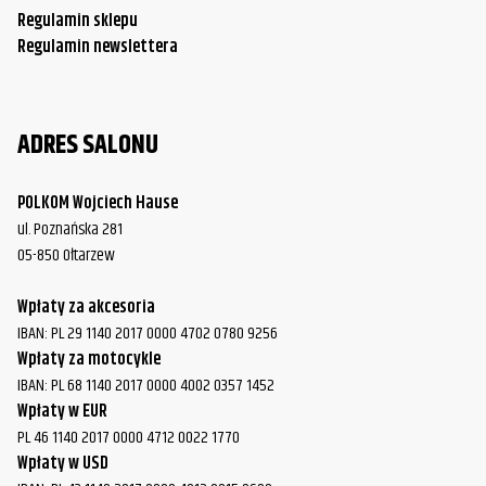
Regulamin sklepu
Regulamin newslettera
ADRES SALONU
POLKOM Wojciech Hause
ul. Poznańska 281
05-850 Ołtarzew
Wpłaty za akcesoria
IBAN: PL 29 1140 2017 0000 4702 0780 9256
Wpłaty za motocykle
IBAN: PL 68 1140 2017 0000 4002 0357 1452
Wpłaty w EUR
PL 46 1140 2017 0000 4712 0022 1770
Wpłaty w USD