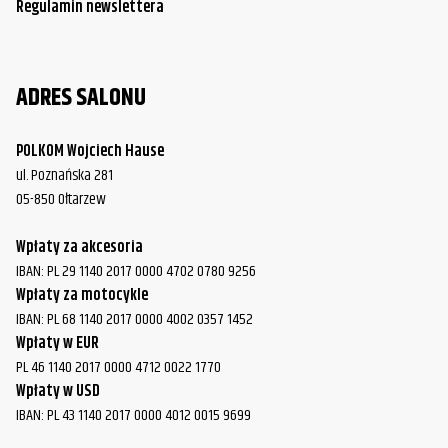
Regulamin newslettera
ADRES SALONU
POLKOM Wojciech Hause
ul. Poznańska 281
05-850 Ołtarzew
Wpłaty za akcesoria
IBAN: PL 29 1140 2017 0000 4702 0780 9256
Wpłaty za motocykle
IBAN: PL 68 1140 2017 0000 4002 0357 1452
Wpłaty w EUR
PL 46 1140 2017 0000 4712 0022 1770
Wpłaty w USD
IBAN: PL 43 1140 2017 0000 4012 0015 9699