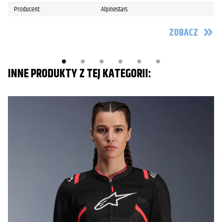
Producent:
Alpinestars
ZOBACZ
INNE PRODUKTY Z TEJ KATEGORII: