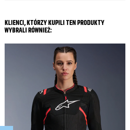
KLIENCI, KTÓRZY KUPILI TEN PRODUKTY
WYBRALI RÓWNIEŻ: