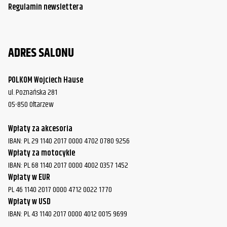
Regulamin newslettera
ADRES SALONU
POLKOM Wojciech Hause
ul. Poznańska 281
05-850 Ołtarzew
Wpłaty za akcesoria
IBAN: PL 29 1140 2017 0000 4702 0780 9256
Wpłaty za motocykle
IBAN: PL 68 1140 2017 0000 4002 0357 1452
Wpłaty w EUR
PL 46 1140 2017 0000 4712 0022 1770
Wpłaty w USD
IBAN: PL 43 1140 2017 0000 4012 0015 9699