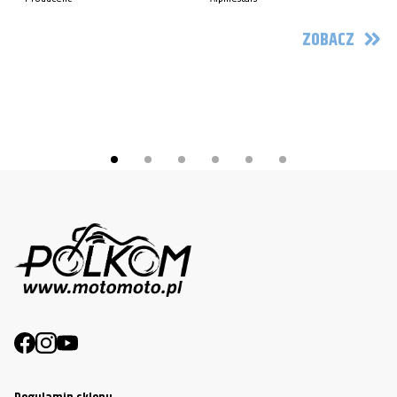
ZOBACZ