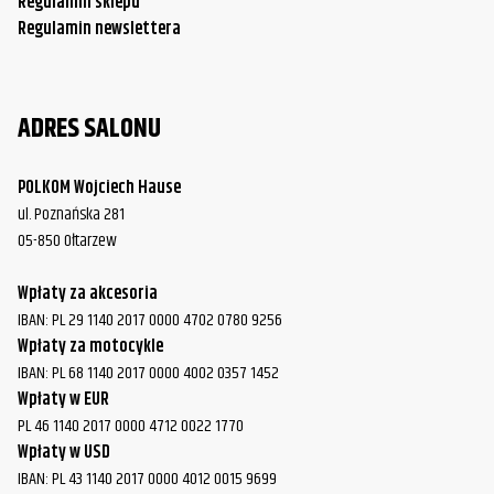
Regulamin sklepu
Regulamin newslettera
ADRES SALONU
POLKOM Wojciech Hause
ul. Poznańska 281
05-850 Ołtarzew
Wpłaty za akcesoria
IBAN: PL 29 1140 2017 0000 4702 0780 9256
Wpłaty za motocykle
IBAN: PL 68 1140 2017 0000 4002 0357 1452
Wpłaty w EUR
PL 46 1140 2017 0000 4712 0022 1770
Wpłaty w USD
IBAN: PL 43 1140 2017 0000 4012 0015 9699