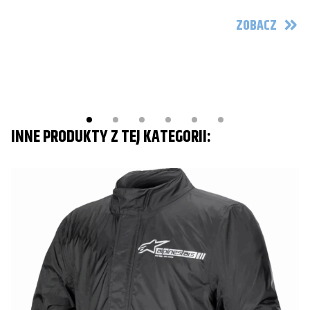
ZOBACZ
INNE PRODUKTY Z TEJ KATEGORII: