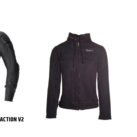
ACTION V2