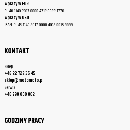
Wpłaty w EUR
PL 46 1140 2017 0000 4712 0022 1770
Wpłaty w USD
IBAN: PL 43 1140 2017 0000 4012 0015 9699
KONTAKT
Sklep
+48 22 722 35 45
sklep@motomoto.pl
Serwis
+48 790 808 802
GODZINY PRACY