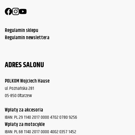
Regulamin sklepu
Regulamin newslettera
ADRES SALONU
POLKOM Wojciech Hause
ul. Poznańska 281
05-850 Ołtarzew
Wpłaty za akcesoria
IBAN: PL 29 1140 2017 0000 4702 0780 9256
Wpłaty za motocykle
IBAN: PL 68 1140 2017 0000 4002 0357 1452