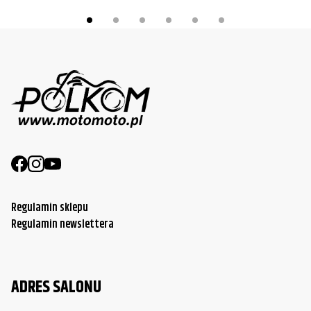
Regulamin sklepu
Regulamin newslettera
ADRES SALONU