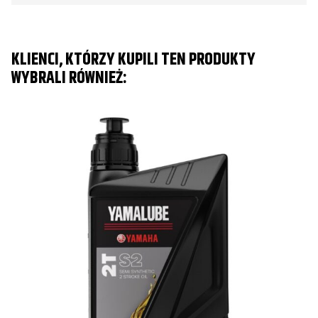
KLIENCI, KTÓRZY KUPILI TEN PRODUKTY
WYBRALI RÓWNIEŻ: