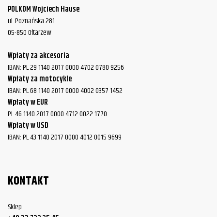
POLKOM Wojciech Hause
ul. Poznańska 281
05-850 Ołtarzew
Wpłaty za akcesoria
IBAN: PL 29 1140 2017 0000 4702 0780 9256
Wpłaty za motocykle
IBAN: PL 68 1140 2017 0000 4002 0357 1452
Wpłaty w EUR
PL 46 1140 2017 0000 4712 0022 1770
Wpłaty w USD
IBAN: PL 43 1140 2017 0000 4012 0015 9699
KONTAKT
Sklep