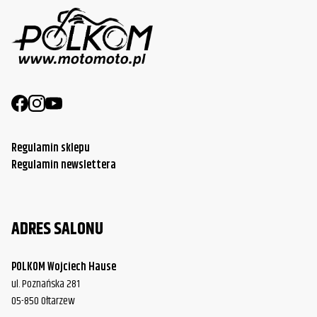
Regulamin sklepu
Regulamin newslettera
ADRES SALONU
POLKOM Wojciech Hause
ul. Poznańska 281
05-850 Ołtarzew