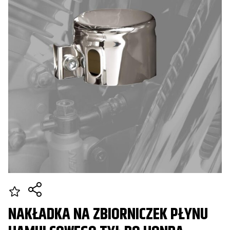
NAKŁADKA NA ZBIORNICZEK PŁYNU