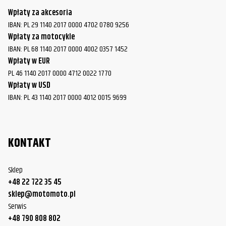
Wpłaty za akcesoria
IBAN: PL 29 1140 2017 0000 4702 0780 9256
Wpłaty za motocykle
IBAN: PL 68 1140 2017 0000 4002 0357 1452
Wpłaty w EUR
PL 46 1140 2017 0000 4712 0022 1770
Wpłaty w USD
IBAN: PL 43 1140 2017 0000 4012 0015 9699
KONTAKT
Sklep
+48 22 722 35 45
sklep@motomoto.pl
Serwis
+48 790 808 802