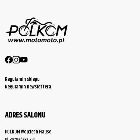
Regulamin sklepu
Regulamin newslettera
ADRES SALONU
POLKOM Wojciech Hause
ul. Poznańska 281