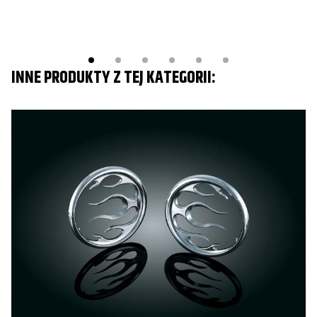
INNE PRODUKTY Z TEJ KATEGORII: