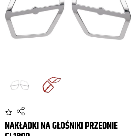
NAKŁADKI NA GŁOŚNIKI PRZEDNIE