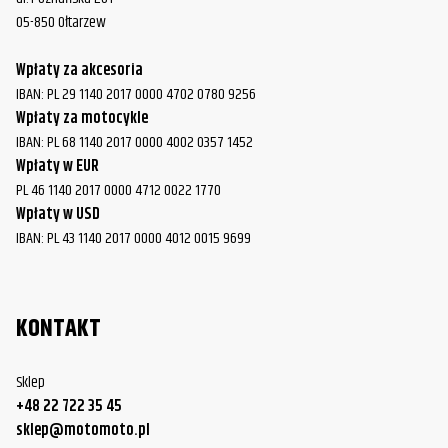
05-850 Ołtarzew
Wpłaty za akcesoria
IBAN: PL 29 1140 2017 0000 4702 0780 9256
Wpłaty za motocykle
IBAN: PL 68 1140 2017 0000 4002 0357 1452
Wpłaty w EUR
PL 46 1140 2017 0000 4712 0022 1770
Wpłaty w USD
IBAN: PL 43 1140 2017 0000 4012 0015 9699
KONTAKT
Sklep
+48 22 722 35 45
sklep@motomoto.pl