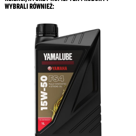
WYBRALI RÓWNIEŻ: