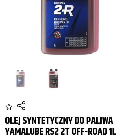
OLEJ SYNTETYCZNY DO PALIWA
YAMALUBE RS2 2T OFF-ROAD 1L