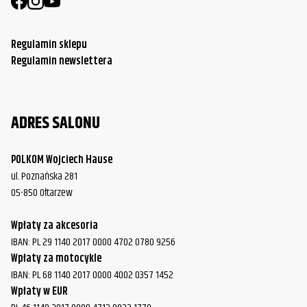
Regulamin sklepu
Regulamin newslettera
ADRES SALONU
POLKOM Wojciech Hause
ul. Poznańska 281
05-850 Ołtarzew
Wpłaty za akcesoria
IBAN: PL 29 1140 2017 0000 4702 0780 9256
Wpłaty za motocykle
IBAN: PL 68 1140 2017 0000 4002 0357 1452
Wpłaty w EUR