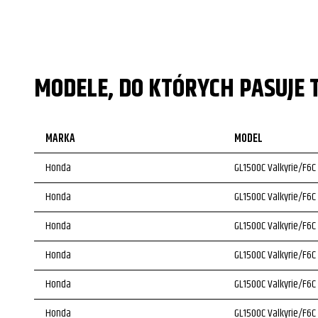
MODELE, DO KTÓRYCH PASUJE 
MARKA
MODEL
Honda
GL1500C Valkyrie/F6C
Honda
GL1500C Valkyrie/F6C
Honda
GL1500C Valkyrie/F6C
Honda
GL1500C Valkyrie/F6C
Honda
GL1500C Valkyrie/F6C
Honda
GL1500C Valkyrie/F6C