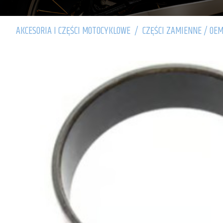
AKCESORIA I CZĘŚCI MOTOCYKLOWE
/
CZĘŚCI ZAMIENNE / OEM