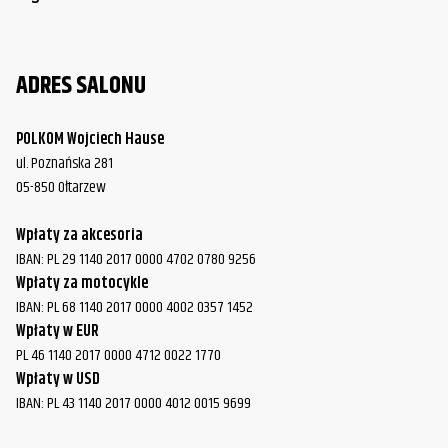
ADRES SALONU
POLKOM Wojciech Hause
ul. Poznańska 281
05-850 Ołtarzew
Wpłaty za akcesoria
IBAN: PL 29 1140 2017 0000 4702 0780 9256
Wpłaty za motocykle
IBAN: PL 68 1140 2017 0000 4002 0357 1452
Wpłaty w EUR
PL 46 1140 2017 0000 4712 0022 1770
Wpłaty w USD
IBAN: PL 43 1140 2017 0000 4012 0015 9699