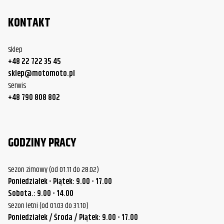
KONTAKT
Sklep
+48 22 722 35 45
sklep@motomoto.pl
Serwis
+48 790 808 802
GODZINY PRACY
Sezon zimowy (od 01.11 do 28.02)
Poniedziałek - Piątek: 9.00 - 17.00
Sobota.: 9.00 - 14.00
Sezon letni (od 01.03 do 31.10)
Poniedziałek / Środa / Piątek: 9.00 - 17.00