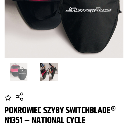
POKROWIEC SZYBY SWITCHBLADE®
N1351 – NATIONAL CYCLE