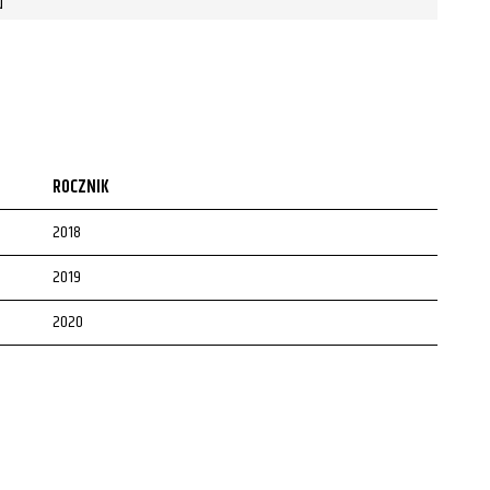
u
ROCZNIK
2018
2019
2020