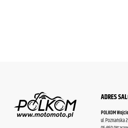
ADRES SA
POLKOM Wojci
ul. Poznańska 2