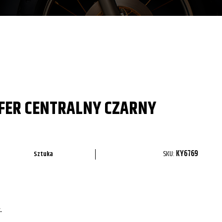
FER CENTRALNY CZARNY
SKU:
KY6769
Sztuka
.