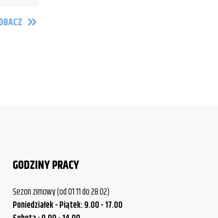
OBACZ
GODZINY PRACY
Sezon zimowy (od 01.11 do 28.02)
Poniedziałek - Piątek: 9.00 - 17.00