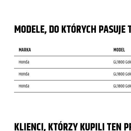
MODELE, DO KTÓRYCH PASUJE 
MARKA
MODEL
Honda
GL1800 Gol
Honda
GL1800 Gol
Honda
GL1800 Gol
KLIENCI, KTÓRZY KUPILI TEN 