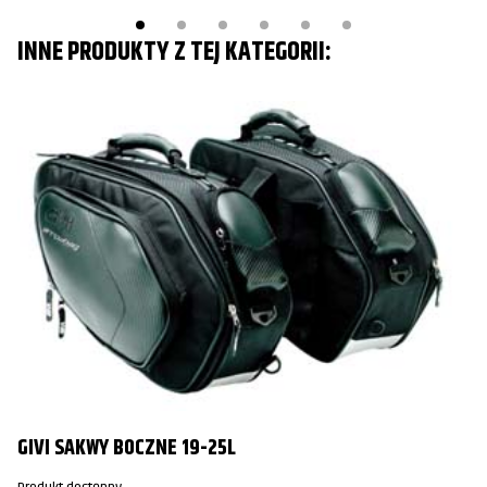
INNE PRODUKTY Z TEJ KATEGORII:
GIVI SAKWY BOCZNE 19-25L