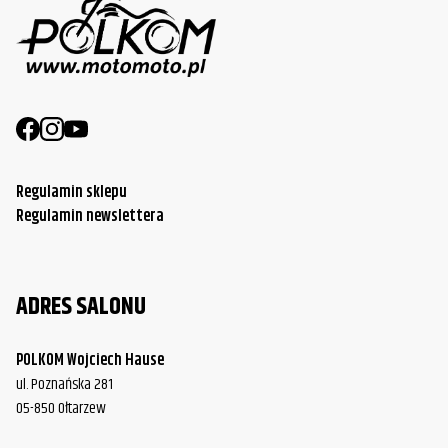
Regulamin sklepu
Regulamin newslettera
ADRES SALONU
POLKOM Wojciech Hause
ul. Poznańska 281
05-850 Ołtarzew