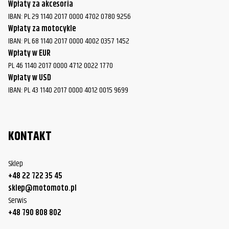
Wpłaty za akcesoria
IBAN: PL 29 1140 2017 0000 4702 0780 9256
Wpłaty za motocykle
IBAN: PL 68 1140 2017 0000 4002 0357 1452
Wpłaty w EUR
PL 46 1140 2017 0000 4712 0022 1770
Wpłaty w USD
IBAN: PL 43 1140 2017 0000 4012 0015 9699
KONTAKT
Sklep
+48 22 722 35 45
sklep@motomoto.pl
Serwis
+48 790 808 802