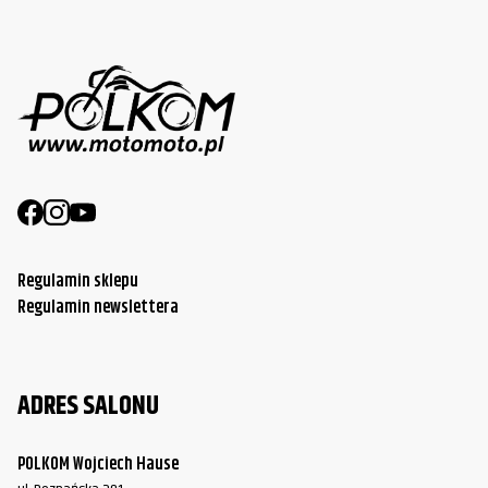
Regulamin sklepu
Regulamin newslettera
ADRES SALONU
POLKOM Wojciech Hause