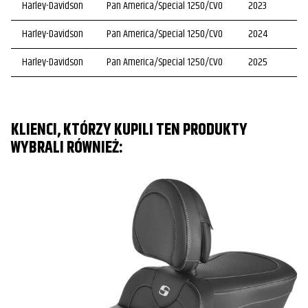
Harley-Davidson
Pan America/Special 1250/CVO
2023
Harley-Davidson
Pan America/Special 1250/CVO
2024
Harley-Davidson
Pan America/Special 1250/CVO
2025
KLIENCI, KTÓRZY KUPILI TEN PRODUKTY
WYBRALI RÓWNIEŻ: