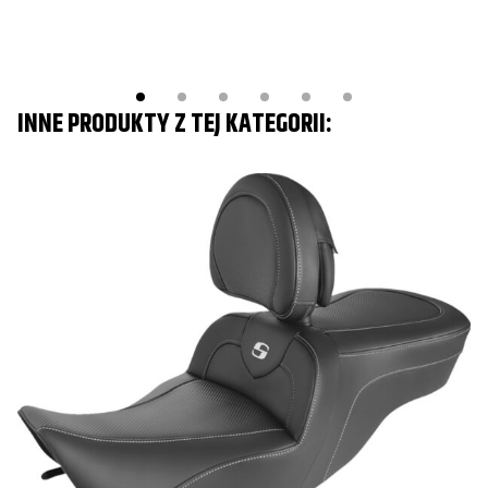
INNE PRODUKTY Z TEJ KATEGORII: