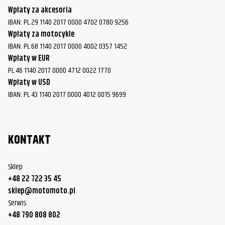
Wpłaty za akcesoria
IBAN: PL 29 1140 2017 0000 4702 0780 9256
Wpłaty za motocykle
IBAN: PL 68 1140 2017 0000 4002 0357 1452
Wpłaty w EUR
PL 46 1140 2017 0000 4712 0022 1770
Wpłaty w USD
IBAN: PL 43 1140 2017 0000 4012 0015 9699
KONTAKT
Sklep
+48 22 722 35 45
sklep@motomoto.pl
Serwis
+48 790 808 802