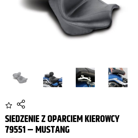
SIEDZENIE Z OPARCIEM KIEROWCY
79551 – MUSTANG