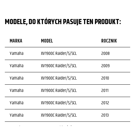
MODELE, DO KTÓRYCH PASUJE TEN PRODUKT:
MARKA
MODEL
ROCZNIK
Yamaha
XV1900C Raider/S/SCL
2008
Yamaha
XV1900C Raider/S/SCL
2009
Yamaha
XV1900C Raider/S/SCL
2010
Yamaha
XV1900C Raider/S/SCL
2011
Yamaha
XV1900C Raider/S/SCL
2012
Yamaha
XV1900C Raider/S/SCL
2013
Yamaha
XV1900C Raider/S/SCL
2014