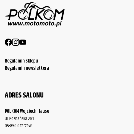
Regulamin sklepu
Regulamin newslettera
ADRES SALONU
POLKOM Wojciech Hause
ul. Poznańska 281
05-850 Ołtarzew