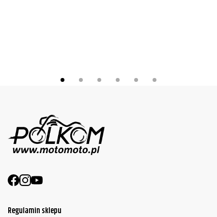
Regulamin sklepu