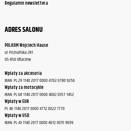
Regulamin newslettera
ADRES SALONU
POLKOM Wojciech Hause
ul. Poznańska 281
05-850 Ołtarzew
Wpłaty za akcesoria
IBAN: PL 29 1140 2017 0000 4702 0780 9256
Wpłaty za motocykle
IBAN: PL 68 1140 2017 0000 4002 0357 1452
Wpłaty w EUR
PL 46 1140 2017 0000 4712 0022 1770
Wpłaty w USD
IBAN: PL 43 1140 2017 0000 4012 0015 9699