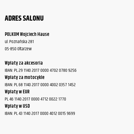
ADRES SALONU
POLKOM Wojciech Hause
ul. Poznańska 281
05-850 Ołtarzew
Wpłaty za akcesoria
IBAN: PL 29 1140 2017 0000 4702 0780 9256
Wpłaty za motocykle
IBAN: PL 68 1140 2017 0000 4002 0357 1452
Wpłaty w EUR
PL 46 1140 2017 0000 4712 0022 1770
Wpłaty w USD
IBAN: PL 43 1140 2017 0000 4012 0015 9699