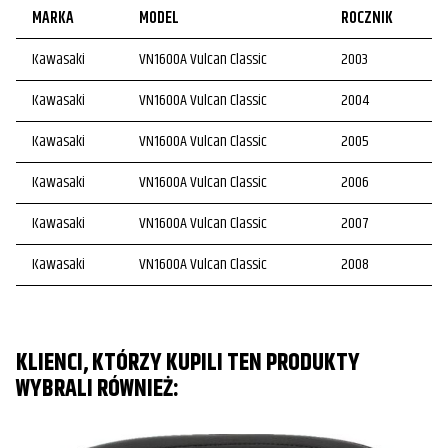
MARKA
MODEL
ROCZNIK
Kawasaki
VN1600A Vulcan Classic
2003
Kawasaki
VN1600A Vulcan Classic
2004
Kawasaki
VN1600A Vulcan Classic
2005
Kawasaki
VN1600A Vulcan Classic
2006
Kawasaki
VN1600A Vulcan Classic
2007
Kawasaki
VN1600A Vulcan Classic
2008
KLIENCI, KTÓRZY KUPILI TEN PRODUKTY
WYBRALI RÓWNIEŻ: