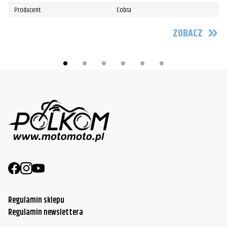
Producent:
Cobra
ZOBACZ
Regulamin sklepu
Regulamin newslettera