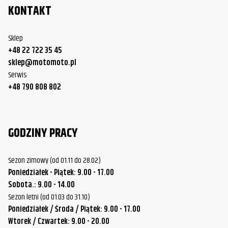
KONTAKT
Sklep
+48 22 722 35 45
sklep@motomoto.pl
Serwis
+48 790 808 802
GODZINY PRACY
Sezon zimowy (od 01.11 do 28.02)
Poniedziałek - Piątek: 9.00 - 17.00
Sobota.: 9.00 - 14.00
Sezon letni (od 01.03 do 31.10)
Poniedziałek / Środa / Piątek: 9.00 - 17.00
Wtorek / Czwartek: 9.00 - 20.00