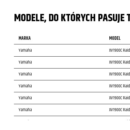
MODELE, DO KTÓRYCH PASUJE 
MARKA
MODEL
Yamaha
XV1900C Raid
Yamaha
XV1900C Raid
Yamaha
XV1900C Raid
Yamaha
XV1900C Raid
Yamaha
XV1900C Raid
Yamaha
XV1900C Raid
Yamaha
XV1900C Raid