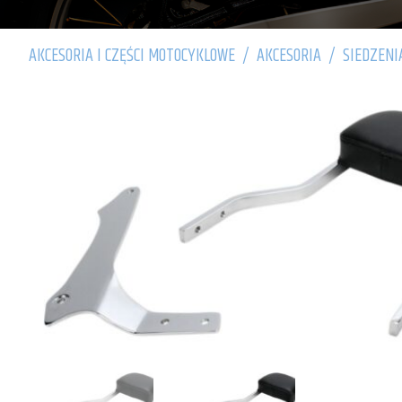
AKCESORIA I CZĘŚCI MOTOCYKLOWE
/
AKCESORIA
/
SIEDZENI