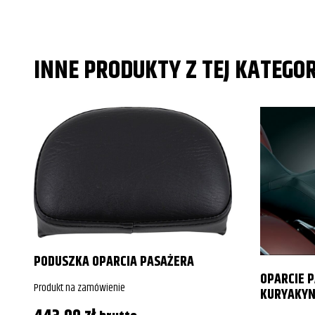
INNE PRODUKTY Z TEJ KATEGOR
PODUSZKA OPARCIA PASAŻERA
OPARCIE 
Produkt na zamówienie
KURYAKYN