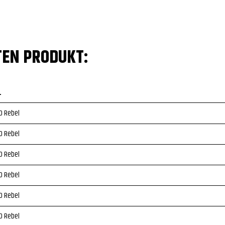
TEN PRODUKT:
L
0 Rebel
0 Rebel
0 Rebel
0 Rebel
0 Rebel
0 Rebel