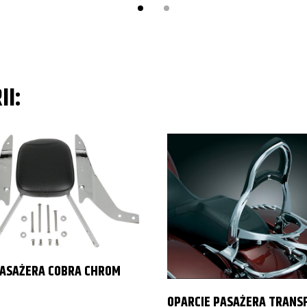
II:
PASAŻERA COBRA CHROM
OPARCIE PASAŻERA TRANS