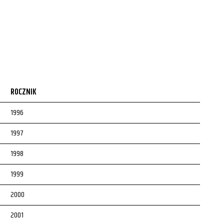
ROCZNIK
1996
1997
1998
1999
2000
2001