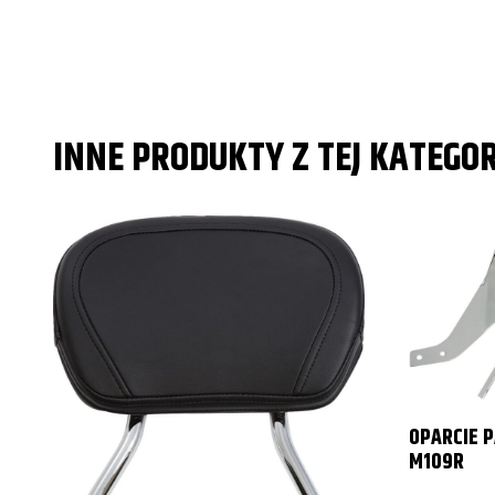
INNE PRODUKTY Z TEJ KATEGOR
OPARCIE 
M109R