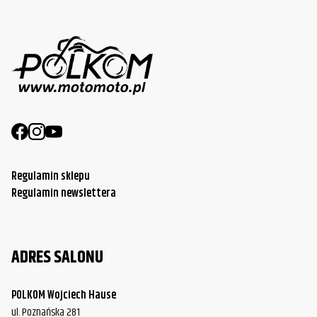
Regulamin sklepu
Regulamin newslettera
ADRES SALONU
POLKOM Wojciech Hause
ul. Poznańska 281