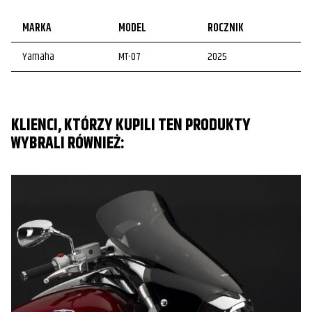
MARKA
MODEL
ROCZNIK
Yamaha
MT-07
2025
KLIENCI, KTÓRZY KUPILI TEN PRODUKTY
WYBRALI RÓWNIEŻ: