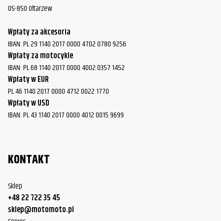
05-850 Ołtarzew
Wpłaty za akcesoria
IBAN: PL 29 1140 2017 0000 4702 0780 9256
Wpłaty za motocykle
IBAN: PL 68 1140 2017 0000 4002 0357 1452
Wpłaty w EUR
PL 46 1140 2017 0000 4712 0022 1770
Wpłaty w USD
IBAN: PL 43 1140 2017 0000 4012 0015 9699
KONTAKT
Sklep
+48 22 722 35 45
sklep@motomoto.pl