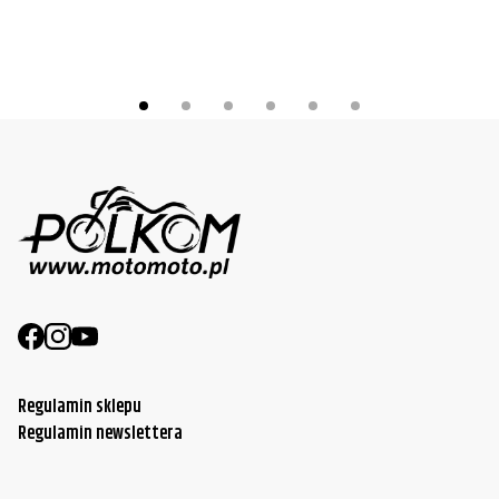
Regulamin sklepu
Regulamin newslettera