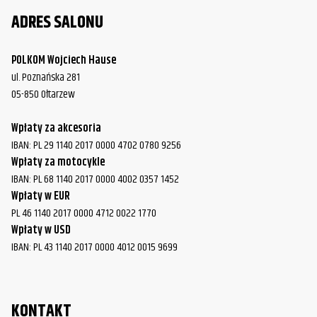
ADRES SALONU
POLKOM Wojciech Hause
ul. Poznańska 281
05-850 Ołtarzew
Wpłaty za akcesoria
IBAN: PL 29 1140 2017 0000 4702 0780 9256
Wpłaty za motocykle
IBAN: PL 68 1140 2017 0000 4002 0357 1452
Wpłaty w EUR
PL 46 1140 2017 0000 4712 0022 1770
Wpłaty w USD
IBAN: PL 43 1140 2017 0000 4012 0015 9699
KONTAKT