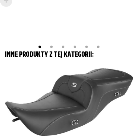
INNE PRODUKTY Z TEJ KATEGORII: