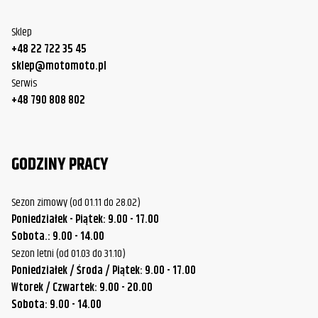
Sklep
+48 22 722 35 45
sklep@motomoto.pl
Serwis
+48 790 808 802
GODZINY PRACY
Sezon zimowy (od 01.11 do 28.02)
Poniedziałek - Piątek: 9.00 - 17.00
Sobota.: 9.00 - 14.00
Sezon letni (od 01.03 do 31.10)
Poniedziałek / Środa / Piątek: 9.00 - 17.00
Wtorek / Czwartek: 9.00 - 20.00
Sobota: 9.00 - 14.00