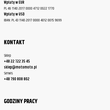
Wpłaty w EUR
PL 46 1140 2017 0000 4712 0022 1770
Wpłaty w USD
IBAN: PL 43 1140 2017 0000 4012 0015 9699
KONTAKT
Sklep
+48 22 722 35 45
sklep@motomoto.pl
Serwis
+48 790 808 802
GODZINY PRACY