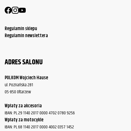
Regulamin sklepu
Regulamin newslettera
ADRES SALONU
POLKOM Wojciech Hause
ul. Poznańska 281
05-850 Ołtarzew
Wpłaty za akcesoria
IBAN: PL 29 1140 2017 0000 4702 0780 9256
Wpłaty za motocykle
IBAN: PL 68 1140 2017 0000 4002 0357 1452