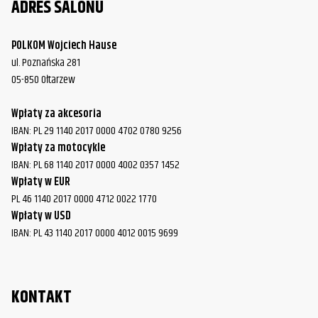
ADRES SALONU
POLKOM Wojciech Hause
ul. Poznańska 281
05-850 Ołtarzew
Wpłaty za akcesoria
IBAN: PL 29 1140 2017 0000 4702 0780 9256
Wpłaty za motocykle
IBAN: PL 68 1140 2017 0000 4002 0357 1452
Wpłaty w EUR
PL 46 1140 2017 0000 4712 0022 1770
Wpłaty w USD
IBAN: PL 43 1140 2017 0000 4012 0015 9699
KONTAKT