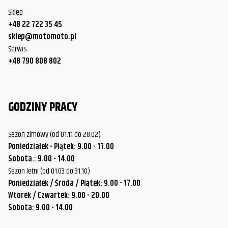
Sklep
+48 22 722 35 45
sklep@motomoto.pl
Serwis
+48 790 808 802
GODZINY PRACY
Sezon zimowy (od 01.11 do 28.02)
Poniedziałek - Piątek: 9.00 - 17.00
Sobota.: 9.00 - 14.00
Sezon letni (od 01.03 do 31.10)
Poniedziałek / Środa / Piątek: 9.00 - 17.00
Wtorek / Czwartek: 9.00 - 20.00
Sobota: 9.00 - 14.00