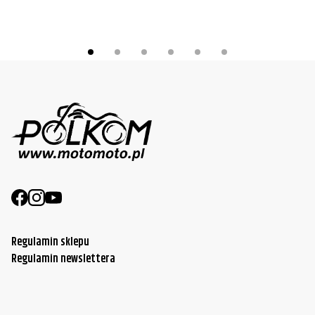
Regulamin sklepu
Regulamin newslettera