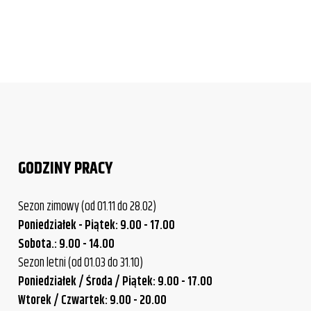
GODZINY PRACY
Sezon zimowy (od 01.11 do 28.02)
Poniedziałek - Piątek: 9.00 - 17.00
Sobota.: 9.00 - 14.00
Sezon letni (od 01.03 do 31.10)
Poniedziałek / Środa / Piątek: 9.00 - 17.00
Wtorek / Czwartek: 9.00 - 20.00