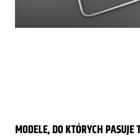
MODELE, DO KTÓRYCH PASUJE 