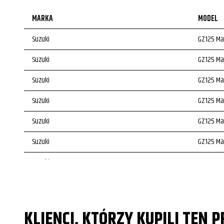
MARKA
MODEL
Suzuki
GZ125 Ma
Suzuki
GZ125 Ma
Suzuki
GZ125 Ma
Suzuki
GZ125 Ma
Suzuki
GZ125 Ma
Suzuki
GZ125 Ma
Suzuki
GZ125 Ma
Suzuki
GZ125 Ma
KLIENCI, KTÓRZY KUPILI TEN 