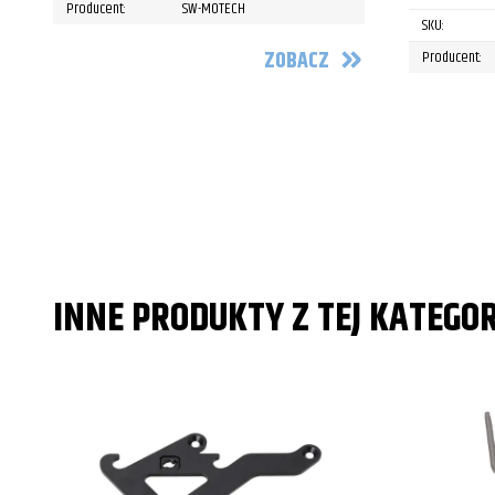
Producent:
SW-MOTECH
SKU:
ZOBACZ
Producent:
INNE PRODUKTY Z TEJ KATEGOR