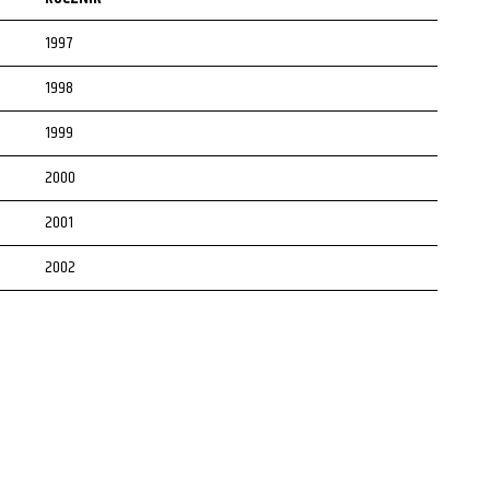
1997
1998
1999
2000
2001
2002
2003
2004