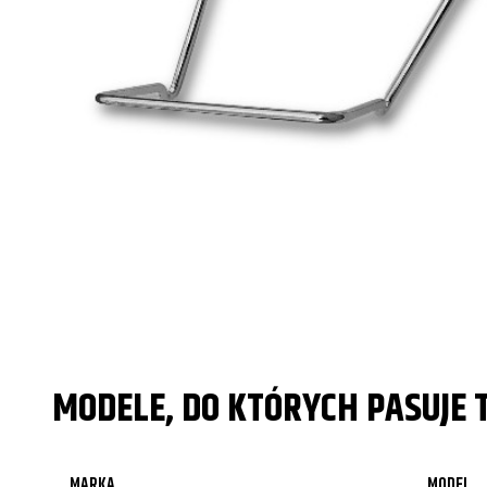
MODELE, DO KTÓRYCH PASUJE 
MARKA
MODEL