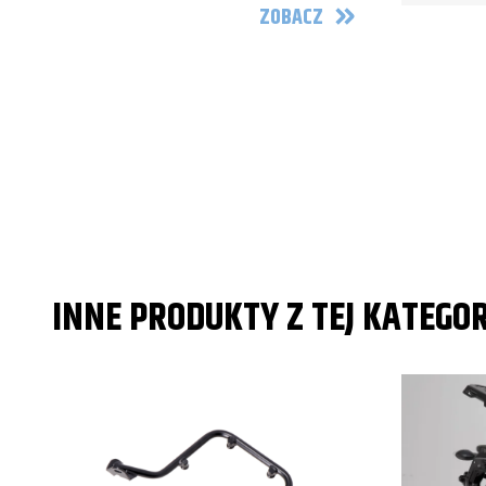
ZOBACZ
INNE PRODUKTY Z TEJ KATEGOR