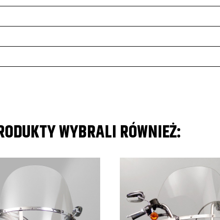
PRODUKTY WYBRALI RÓWNIEŻ: