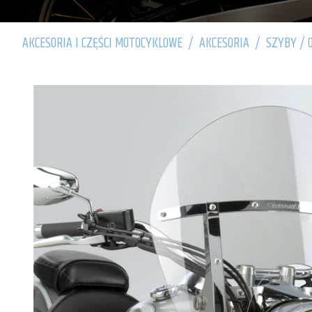
AKCESORIA I CZĘŚCI MOTOCYKLOWE
/
AKCESORIA
/
SZYBY / 