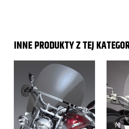
INNE PRODUKTY Z TEJ KATEGOR