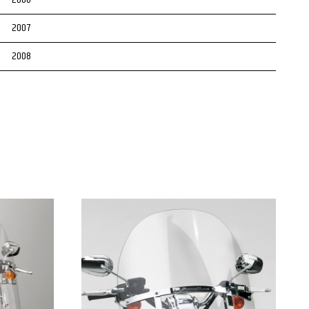
2007
2008
2009