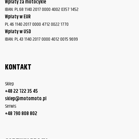
Wpłaty za motocykle
IBAN: PL 68 1140 2017 0000 4002 0357 1452
Wpłaty w EUR
PL 46 1140 2017 0000 4712 0022 1770
Wpłaty w USD
IBAN: PL 43 1140 2017 0000 4012 0015 9699
KONTAKT
Sklep
+48 22 722 35 45
sklep@motomoto.pl
Serwis
+48 790 808 802