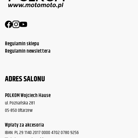
Regulamin sklepu
Regulamin newslettera
ADRES SALONU
POLKOM Wojciech Hause
ul. Poznańska 281
05-850 Ołtarzew
Wpłaty za akcesoria
IBAN: PL 29 1140 2017 0000 4702 0780 9256