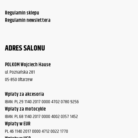
Regulamin sklepu
Regulamin newslettera
ADRES SALONU
POLKOM Wojciech Hause
ul. Poznańska 281
05-850 Ołtarzew
Wpłaty za akcesoria
IBAN: PL 29 1140 2017 0000 4702 0780 9256
Wpłaty za motocykle
IBAN: PL 68 1140 2017 0000 4002 0357 1452
Wpłaty w EUR
PL 46 1140 2017 0000 4712 0022 1770